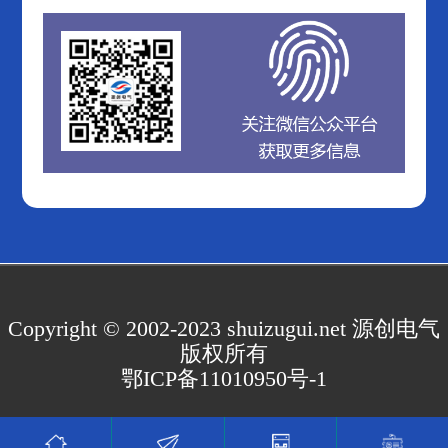
Copyright © 2002-2023 shuizugui.net 源创电气
版权所有
鄂ICP备11010950号-1