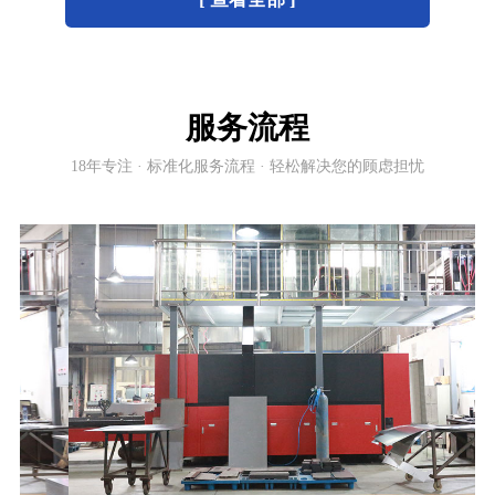
服务流程
18年专注 · 标准化服务流程 · 轻松解决您的顾虑担忧