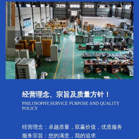
经营理念、宗旨及质量方针！
PHILOSOPHY,SERVICE PURPOSE AND QUALITY
POLICY
经营理念：卓越质量，双赢价值，优质服务
服务宗旨：您的满意，我的追求