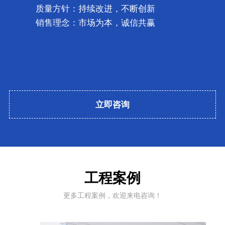
质量方针：持续改进，不断创新
销售理念：市场为本，诚信共赢
立即咨询
工程案例
更多工程案例，欢迎来电咨询！