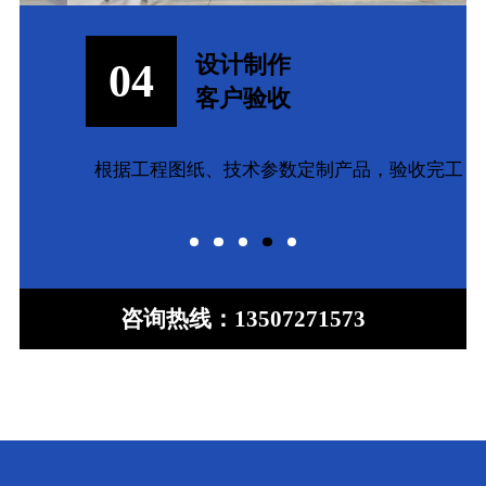
设计制作
04
客户验收
根据工程图纸、技术参数定制产品，验收完工
咨询热线：
13507271573