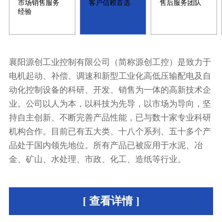
市场销售服务
客户信赖首选
售后服务团队
经验
襄阳源创工业控制有限公司（简称源创工控）是致力于
电机起动、补偿、调速和新型工业化高低压输配电及自
动化控制设备的科研、开发、销售为一体的高新技术企
业。公司以人为本，以科技为先导，以市场为导向，坚
持自主创新、不断完善产品性能，已与数十家专业科研
机构合作。目前已有五大类、十八个系列、五十多个产
品处于国内领先地位。所有产品已被应用于水泥、冶
金、矿山、水处理、市政、化工、造纸等行业。
[ 查看详情 ]