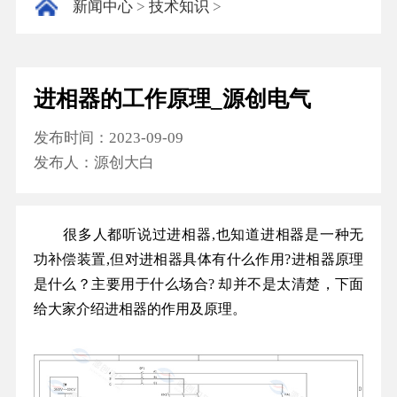
新闻中心
>
技术知识
>
进相器的工作原理_源创电气
发布时间：
2023-09-09
发布人：
源创大白
很多人都听说过进相器,也知道进相器是一种无
功补偿装置,但对进相器具体有什么作用?进相器原理
是什么？主要用于什么场合? 却并不是太清楚，下面
给大家介绍进相器的作用及原理。