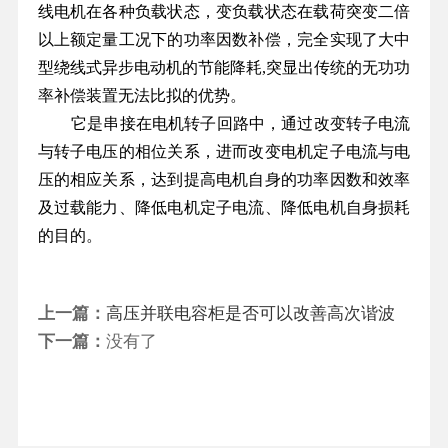
线电机在各种负载状态，变负载状态在载荷突变二倍
以上额定量工况下的功率因数补偿，完全实现了大中
型绕线式异步电动机的节能降耗,突显出传统的无功功
率补偿装置无法比拟的优势。
它是串接在电机转子回路中，通过改变转子电流
与转子电压的相位关系，进而改变电机定子电流与电
压的相应关系，达到提高电机自身的功率因数和效率
及过载能力、降低电机定子电流、降低电机自身损耗
的目的。
上一篇：
高压并联电容柜是否可以改善高次谐波
下一篇：
没有了