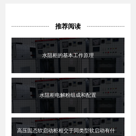
推荐阅读
水阻柜的基本工作原理
水阻柜电解粉组成和配置
高压固态软启动柜相交于同类型软启动有什