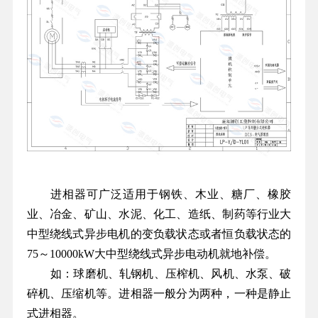
进相器可广泛适用于钢铁、木业、糖厂、橡胶
业、冶金、矿山、水泥、化工、造纸、制药等行业大
中型绕线式异步电机的变负载状态或者恒负载状态的
75～10000kW大中型绕线式异步电动机就地补偿。
如：球磨机、轧钢机、压榨机、风机、水泵、破
碎机、压缩机等。进相器一般分为两种，一种是静止
式进相器。