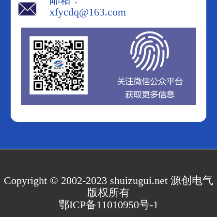
xfycdq@163.com
Copyright © 2002-2023 shuizugui.net 源创电气
版权所有
鄂ICP备11010950号-1