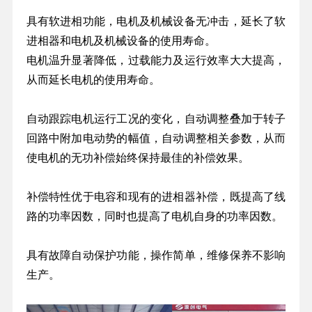
具有软进相功能，电机及机械设备无冲击，延长了软
进相器和电机及机械设备的使用寿命。
电机温升显著降低，过载能力及运行效率大大提高，
从而延长电机的使用寿命。
自动跟踪电机运行工况的变化，自动调整叠加于转子
回路中附加电动势的幅值，自动调整相关参数，从而
使电机的无功补偿始终保持最佳的补偿效果。
补偿特性优于电容和现有的进相器补偿，既提高了线
路的功率因数，同时也提高了电机自身的功率因数。
具有故障自动保护功能，操作简单，维修保养不影响
生产。