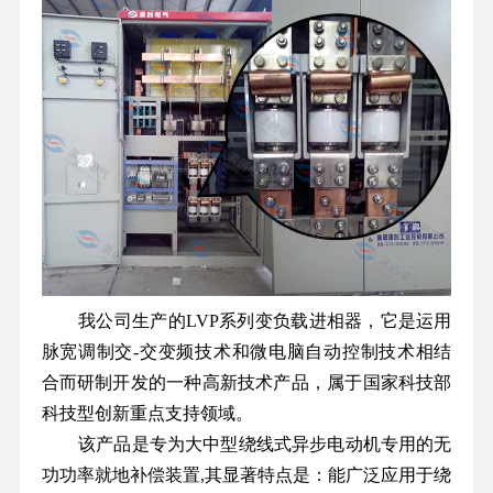
我公司生产的LVP系列变负载进相器，它是运用
脉宽调制交-交变频技术和微电脑自动控制技术相结
合而研制开发的一种高新技术产品，属于国家科技部
科技型创新重点支持领域。
该产品是专为大中型绕线式异步电动机专用的无
功功率就地补偿装置,其显著特点是：能广泛应用于绕