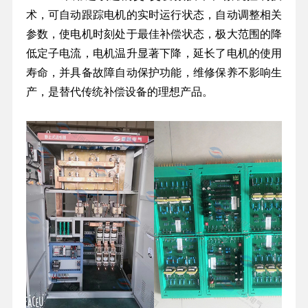
术，可自动跟踪电机的实时运行状态，自动调整相关
参数，使电机时刻处于最佳补偿状态，极大范围的降
低定子电流，电机温升显著下降，延长了电机的使用
寿命，并具备故障自动保护功能，维修保养不影响生
产，是替代传统补偿设备的理想产品。