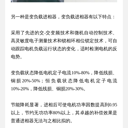
另一种是变负载进相器，变负载进相器有以下特点：
采用了先进的交-交变频技术和微机自动控制技术、
高灵敏度电子测量技术和锁相环相位锁定技术，可自
动跟踪电机负载运行状态的变化，适时检测电机的反
电势。
变负载状态降低电机定子电流10%-80%，降低线损、
铜损20%-50%；恒负载状态降低电机定子电流
10%-20%，降低线损、铜损20%-30%。
节能降耗显著，进相后可使电机功率因数提高到0.95
以上，节约无功功率80%以上，其卓越的补偿效果是
普通进相器无法与之相比拟的。