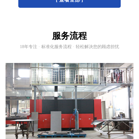
服务流程
18年专注 · 标准化服务流程 · 轻松解决您的顾虑担忧