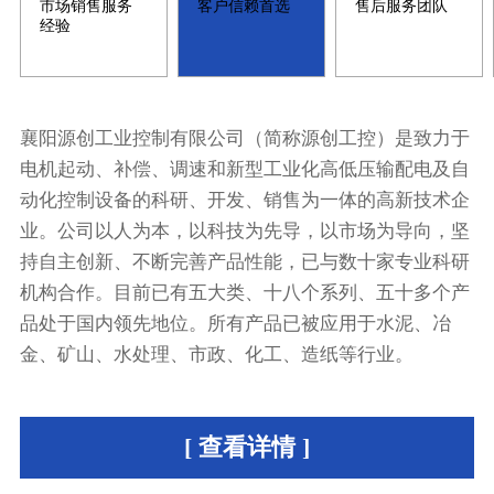
市场销售服务
客户信赖首选
售后服务团队
经验
襄阳源创工业控制有限公司（简称源创工控）是致力于
电机起动、补偿、调速和新型工业化高低压输配电及自
动化控制设备的科研、开发、销售为一体的高新技术企
业。公司以人为本，以科技为先导，以市场为导向，坚
持自主创新、不断完善产品性能，已与数十家专业科研
机构合作。目前已有五大类、十八个系列、五十多个产
品处于国内领先地位。所有产品已被应用于水泥、冶
金、矿山、水处理、市政、化工、造纸等行业。
[ 查看详情 ]