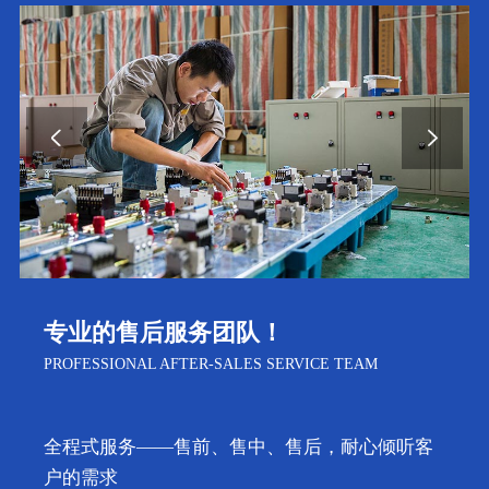
经营理念、宗旨及质量方针！
PHILOSOPHY,SERVICE PURPOSE AND QUALITY
POLICY
经营理念：卓越质量，双赢价值，优质服务
服务宗旨：您的满意，我的追求