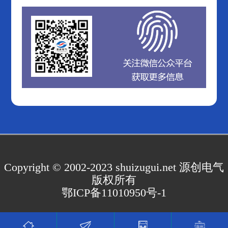
Copyright © 2002-2023 shuizugui.net 源创电气
版权所有
鄂ICP备11010950号-1