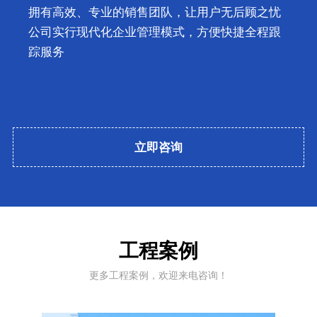
质量方针：持续改进，不断创新
销售理念：市场为本，诚信共赢
立即咨询
工程案例
更多工程案例，欢迎来电咨询！