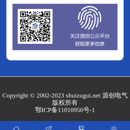
Copyright © 2002-2023 shuizugui.net 源创电气
版权所有
鄂ICP备11010950号-1