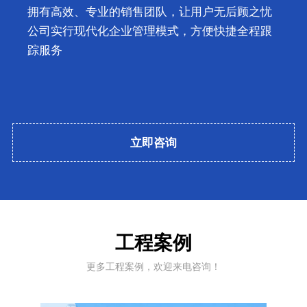
质量方针：持续改进，不断创新
销售理念：市场为本，诚信共赢
立即咨询
工程案例
更多工程案例，欢迎来电咨询！