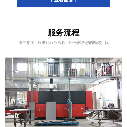
服务流程
18年专注 · 标准化服务流程 · 轻松解决您的顾虑担忧