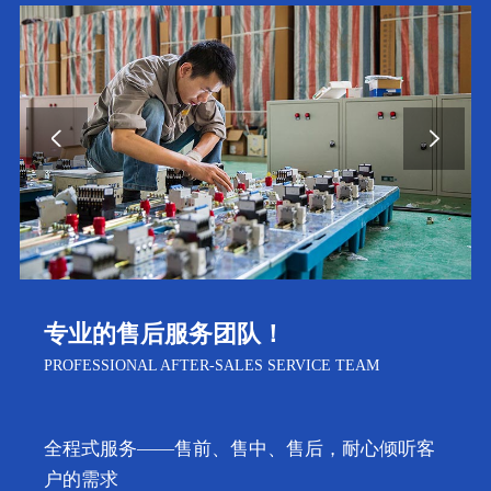
经营理念、宗旨及质量方针！
PHILOSOPHY,SERVICE PURPOSE AND QUALITY
POLICY
经营理念：卓越质量，双赢价值，优质服务
服务宗旨：您的满意，我的追求