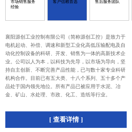
市场销售服务
客户信赖首选
售后服务团队
经验
襄阳源创工业控制有限公司（简称源创工控）是致力于
电机起动、补偿、调速和新型工业化高低压输配电及自
动化控制设备的科研、开发、销售为一体的高新技术企
业。公司以人为本，以科技为先导，以市场为导向，坚
持自主创新、不断完善产品性能，已与数十家专业科研
机构合作。目前已有五大类、十八个系列、五十多个产
品处于国内领先地位。所有产品已被应用于水泥、冶
金、矿山、水处理、市政、化工、造纸等行业。
[ 查看详情 ]