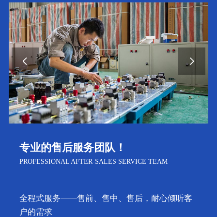
专业的售后服务团队！
PROFESSIONAL AFTER-SALES SERVICE TEAM
全程式服务——售前、售中、售后，耐心倾听客
户的需求