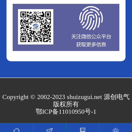
Copyright © 2002-2023 shuizugui.net 源创电气
版权所有
鄂ICP备11010950号-1