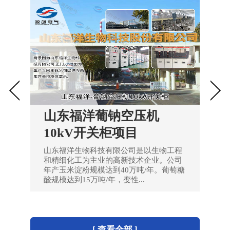
山东福洋葡钠空压机
10kV开关柜项目
山东福洋生物科技有限公司是以生物工程
和精细化工为主业的高新技术企业。公司
年产玉米淀粉规模达到40万吨/年。葡萄糖
酸规模达到15万吨/年，变性...
[ 查看全部 ]