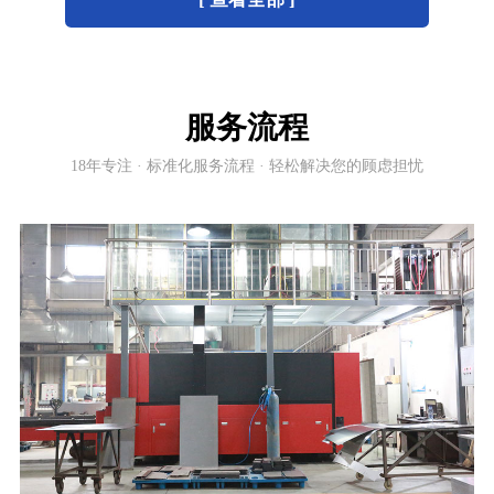
服务流程
18年专注 · 标准化服务流程 · 轻松解决您的顾虑担忧