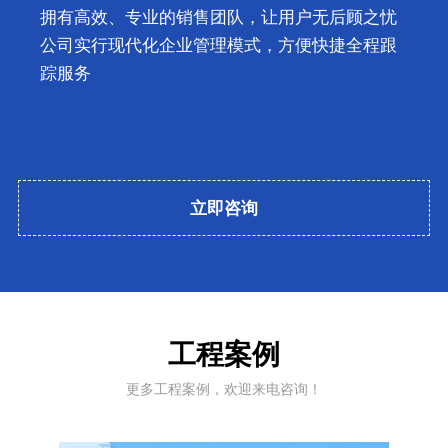
拥有高效、专业的销售团队，让用户无后顾之忧
公司实行现代化企业管理模式，方便快捷全程跟
踪服务
立即咨询
工程案例
更多工程案例，欢迎来电咨询！