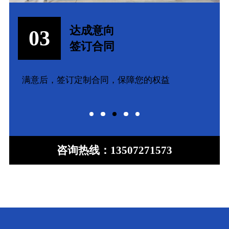
达成意向
03
签订合同
满意后，签订定制合同，保障您的权益
咨询热线：
13507271573