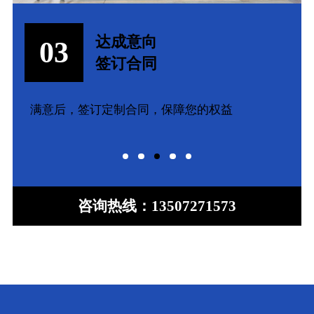
达成意向
03
签订合同
满意后，签订定制合同，保障您的权益
咨询热线：
13507271573