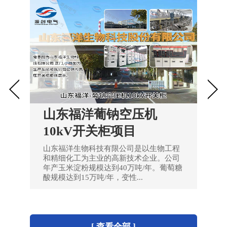
山东福洋葡钠空压机
10kV开关柜项目
山东福洋生物科技有限公司是以生物工程
和精细化工为主业的高新技术企业。公司
年产玉米淀粉规模达到40万吨/年。葡萄糖
酸规模达到15万吨/年，变性...
[ 查看全部 ]