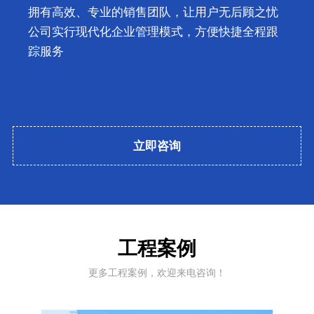
拥有高效、专业的销售团队，让用户无后顾之忧
公司实行现代化企业管理模式，方便快捷全程跟
踪服务
立即咨询
工程案例
更多工程案例，欢迎来电咨询！