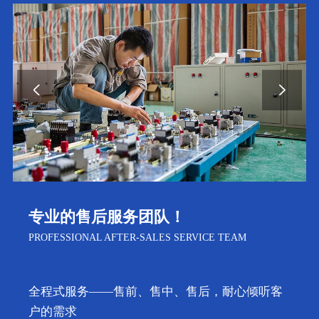
专业的售后服务团队！
PROFESSIONAL AFTER-SALES SERVICE TEAM
全程式服务——售前、售中、售后，耐心倾听客
户的需求