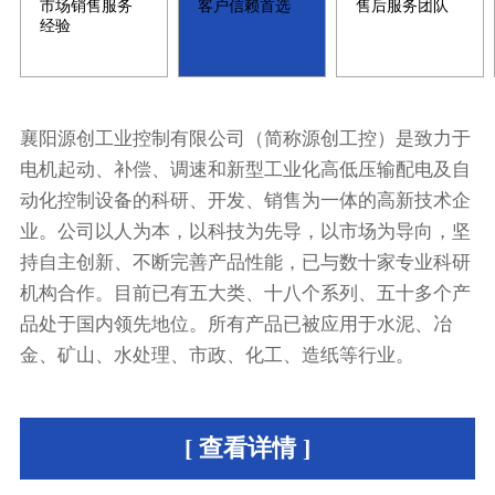
市场销售服务
客户信赖首选
售后服务团队
经验
襄阳源创工业控制有限公司（简称源创工控）是致力于
电机起动、补偿、调速和新型工业化高低压输配电及自
动化控制设备的科研、开发、销售为一体的高新技术企
业。公司以人为本，以科技为先导，以市场为导向，坚
持自主创新、不断完善产品性能，已与数十家专业科研
机构合作。目前已有五大类、十八个系列、五十多个产
品处于国内领先地位。所有产品已被应用于水泥、冶
金、矿山、水处理、市政、化工、造纸等行业。
[ 查看详情 ]