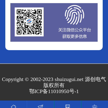
Copyright © 2002-2023 shuizugui.net 源创电气
版权所有
鄂ICP备11010950号-1