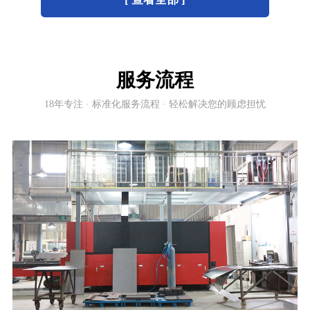
服务流程
18年专注 · 标准化服务流程 · 轻松解决您的顾虑担忧