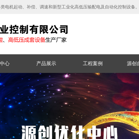
各类电机起动、补偿、调速和新型工业化高低压输配电及自动化控制设备
中心
产品展示
工程案例
源创