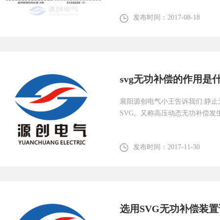
发布时间：
2017-08-18
svg无功补偿的作用是
襄阳源创电气小王告诉我们:静止无功发生
SVG。又称高压动态无功补偿发生
发布时间：
2017-11-30
选用SVG无功补偿装置