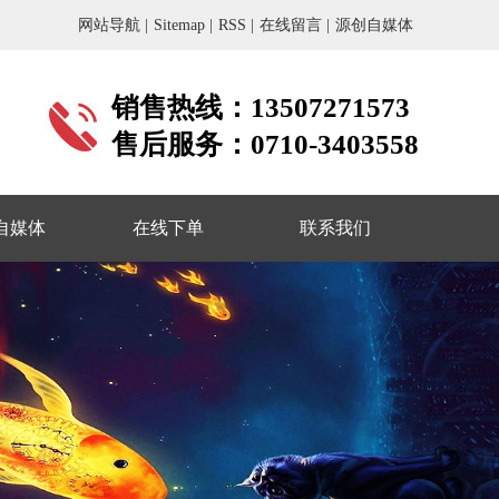
。
网站导航 |
Sitemap |
RSS |
在线留言 |
源创自媒体
销售热线：13507271573
售后服务：0710-3403558
自媒体
在线下单
联系我们