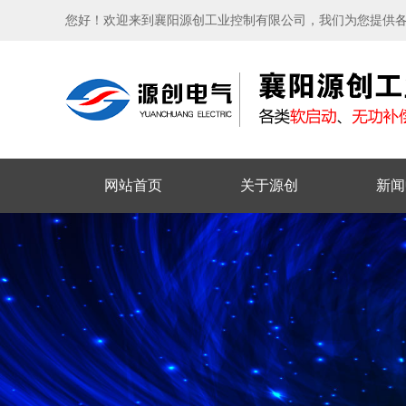
您好！欢迎来到襄阳源创工业控制有限公司，我们为您提供
网站首页
关于源创
新闻