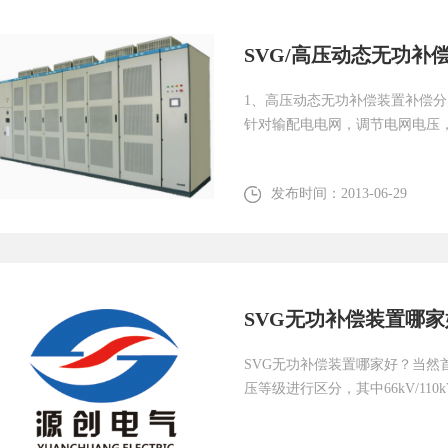
SVG/高压动态无功补
1、高压动态无功补偿装置补偿
针对输配电电网，调节电网电压，
发布时间：
2013-06-29
SVG无功补偿装置哪家
SVG无功补偿装置哪家好？当
压等级进行区分，其中66kV/110kV