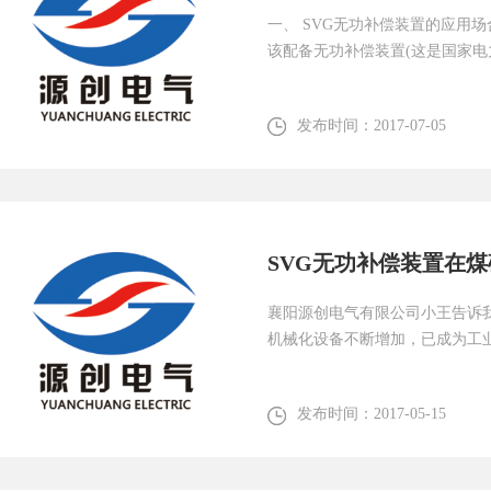
一、 SVG无功补偿装置的应用
该配备无功补偿装置(这是国家电
发布时间：
2017-07-05
SVG无功补偿装置在
襄阳源创电气有限公司小王告诉
机械化设备不断增加，已成为工
比例。从...
发布时间：
2017-05-15