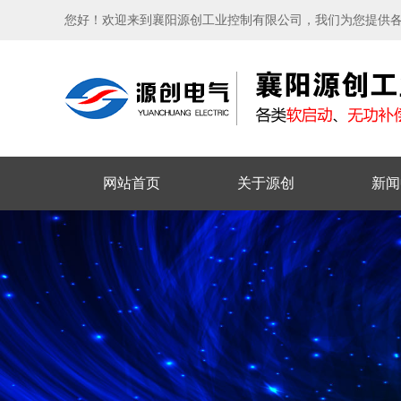
您好！欢迎来到襄阳源创工业控制有限公司，我们为您提供
网站首页
关于源创
新闻