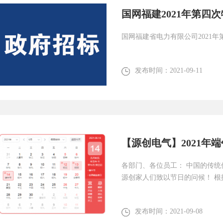
国网福建2021年第四
国网福建省电力有限公司2021年
发布时间：
2021-09-11
【源创电气】2021年
各部门、各位员工： 中国的传
源创家人们致以节日的问候！ 根
况，...
发布时间：
2021-09-08