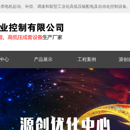
各类电机起动、补偿、调速和新型工业化高低压输配电及自动化控制设备
中心
产品展示
工程案例
源创