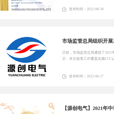
发布时间：
2022-08-30
日前，市场监管总局通报了202
示，本次核查工作覆盖实施CC
装置...
发布时间：
2022-06-17
【源创电气】2021年