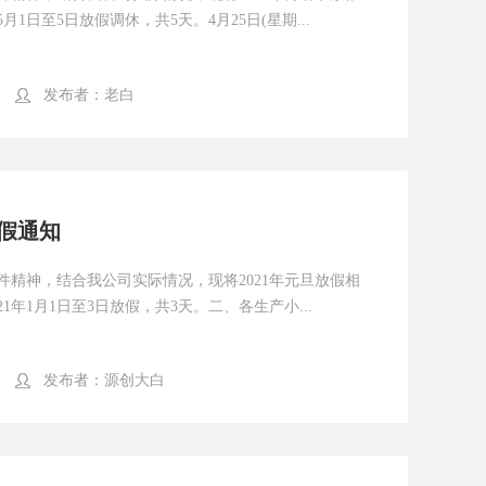
1日至5日放假调休，共5天。4月25日(星期...
发布者：
老白
放假通知
件精神，结合我公司实际情况，现将2021年元旦放假相
1年1月1日至3日放假，共3天。二、各生产小...
发布者：
源创大白