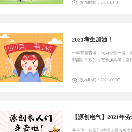
发布时间：
2021-04-01
2021考生加油！
十年寒窗苦读，只为今朝一搏，
都能以平常的心态参加高考，发
发布时间：
2021-06-07
【源创电气】2021年
各单位、各部门:根据上级有关文