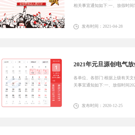
相关事宜通知如下:一、放假时间5月
发布时间：
2021-04-28
2021年元旦源创电气
各单位、各部门:根据上级有关文
关事宜通知如下:一、放假时间202
发布时间：
2020-12-25