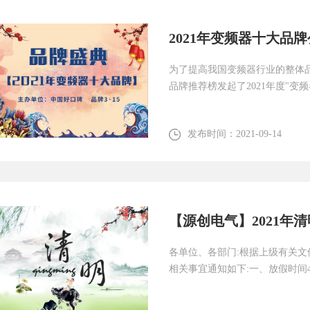
2021年变频器十大品
为了提高我国变频器行业的整体
品牌推荐榜发起了2021年度"变频
发布时间：
2021-09-14
【源创电气】2021年
各单位、各部门:根据上级有关文
相关事宜通知如下:一、放假时间