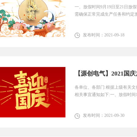
一、放假时间9月19日至21日放
需确保正常完成生产任务和约定发
发布时间：
2021-09-18
【源创电气】2021国
各单位、各部门:根据上级有关文
相关事宜通知如下:一、放假时间10
发布时间：
2021-09-30