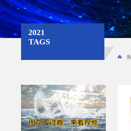
2021
TAGS
当