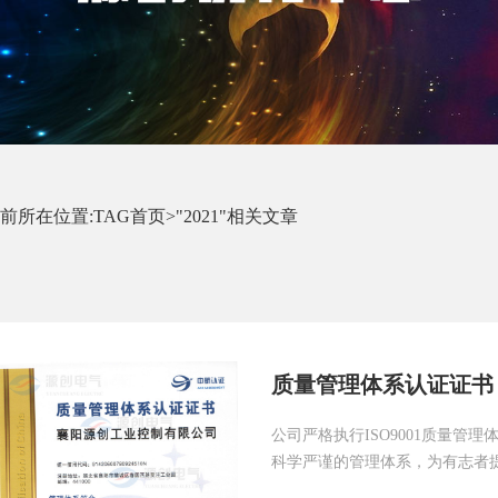
前所在位置:
TAG首页
>"2021"相关文章
质量管理体系认证证书（
公司严格执行ISO9001质量
科学严谨的管理体系，为有志者
务，...