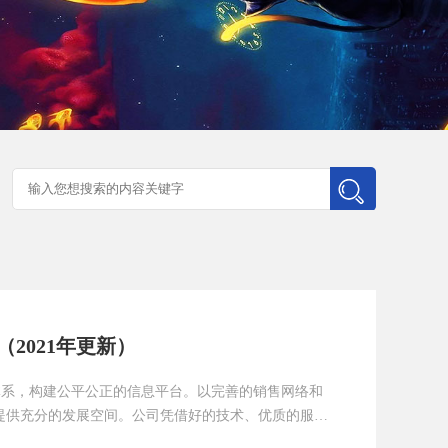
2021年更新）
管理体系，构建公平公正的信息平台。以完善的销售网络和
提供充分的发展空间。公司凭借好的技术、优质的服