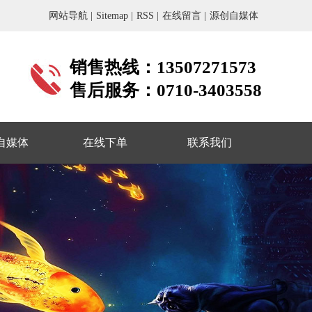
。
网站导航 |
Sitemap |
RSS |
在线留言 |
源创自媒体
销售热线：13507271573
售后服务：0710-3403558
自媒体
在线下单
联系我们