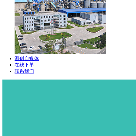
源创自媒体
在线下单
联系我们