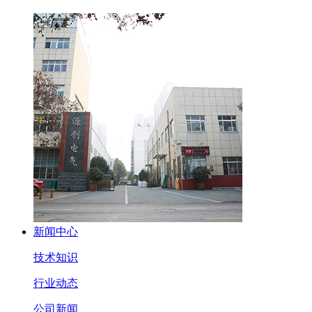
新闻中心
技术知识
行业动态
公司新闻