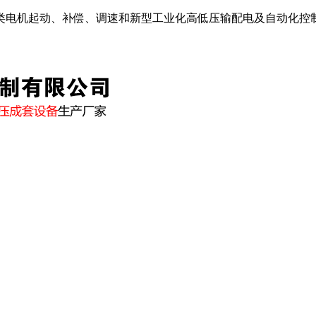
类电机起动、补偿、调速和新型工业化高低压输配电及自动化控