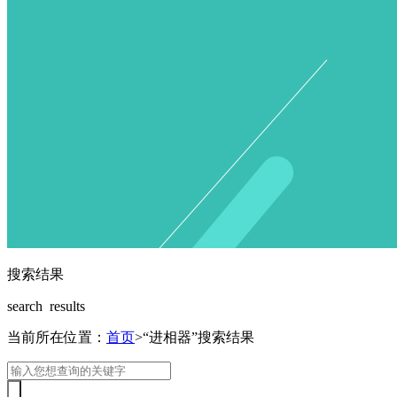
搜索结果
search results
当前所在位置：
首页
>“进相器”搜索结果